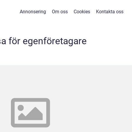
Annonsering
Om oss
Cookies
Kontakta oss
sa för egenföretagare