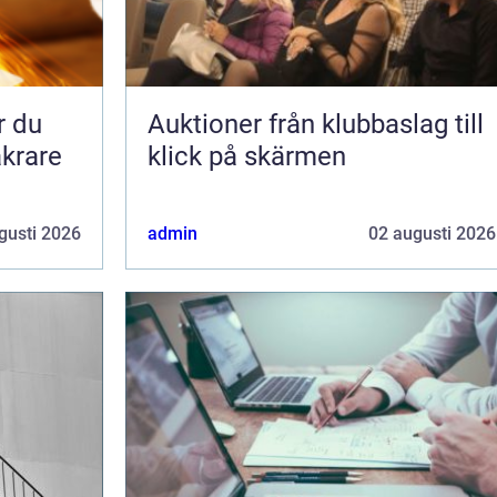
Auktioner från klubbaslag till
äkrare
klick på skärmen
gusti 2026
admin
02 augusti 2026