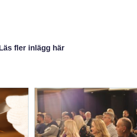
Läs fler inlägg här