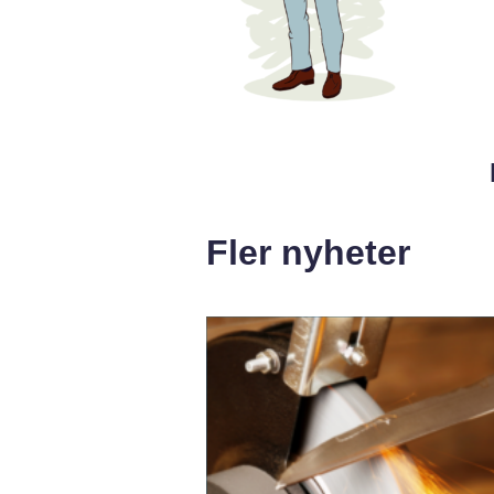
Fler nyheter