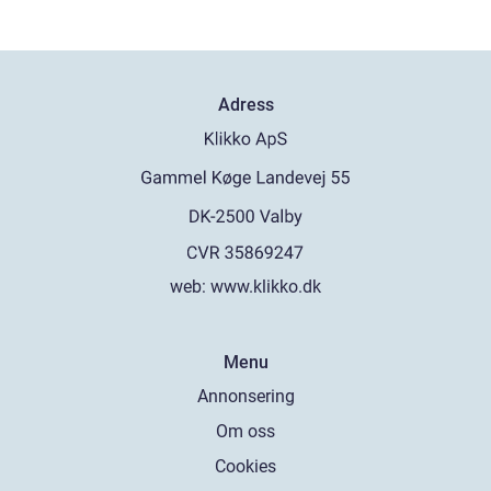
Adress
web:
www.klikko.dk
Menu
Annonsering
Om oss
Cookies