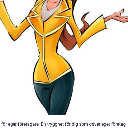
för egenföretagare: En trygghet för dig som driver eget företag