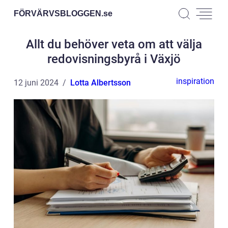
FÖRVÄRVSBLOGGEN.
se
Allt du behöver veta om att välja
redovisningsbyrå i Växjö
inspiration
12 juni 2024
Lotta Albertsson