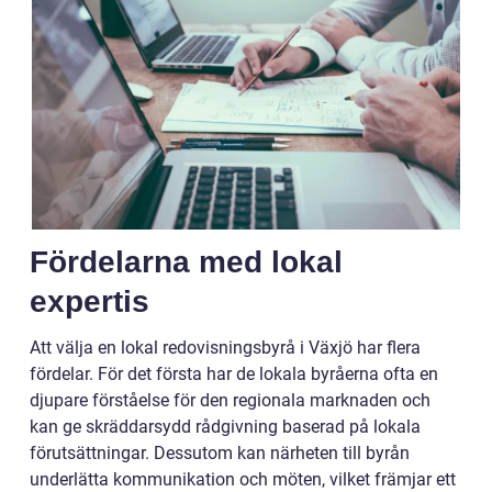
Fördelarna med lokal
expertis
Att välja en lokal redovisningsbyrå i Växjö har flera
fördelar. För det första har de lokala byråerna ofta en
djupare förståelse för den regionala marknaden och
kan ge skräddarsydd rådgivning baserad på lokala
förutsättningar. Dessutom kan närheten till byrån
underlätta kommunikation och möten, vilket främjar ett