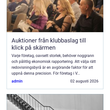
Auktioner från klubbaslag till
klick på skärmen
Varje företag, oavsett storlek, behöver noggrann
och pålitlig ekonomisk rapportering. Att välja rätt
redovisningsbyrå är en avgörande faktor för att
uppnå denna precision. För företag i V...
admin
02 augusti 2026