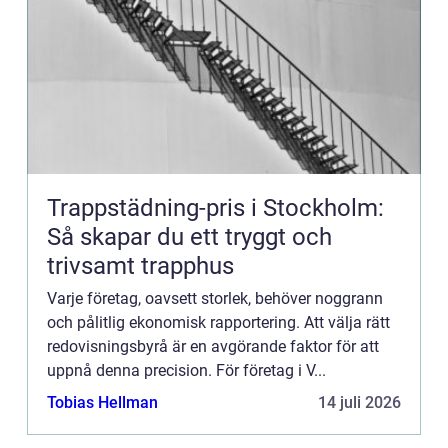
Trappstädning-pris i Stockholm:
Så skapar du ett tryggt och
trivsamt trapphus
Varje företag, oavsett storlek, behöver noggrann
och pålitlig ekonomisk rapportering. Att välja rätt
redovisningsbyrå är en avgörande faktor för att
uppnå denna precision. För företag i V...
Tobias Hellman
14 juli 2026