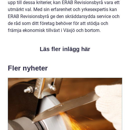
upp till dessa kriterier, kan ERAB Revisionsbyrå vara ett
utmärkt val. Med sin erfarenhet och yrkesexpertis kan
ERAB Revisionsbyrå ge den skräddarsydda service och
de råd som ditt företag behöver för att stödja och
främja ekonomisk tillväxt i Växjö och bortom.
Läs fler inlägg här
Fler nyheter