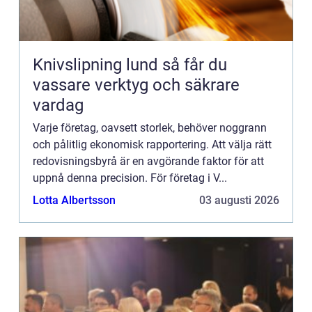
Knivslipning lund så får du
vassare verktyg och säkrare
vardag
Varje företag, oavsett storlek, behöver noggrann
och pålitlig ekonomisk rapportering. Att välja rätt
redovisningsbyrå är en avgörande faktor för att
uppnå denna precision. För företag i V...
Lotta Albertsson
03 augusti 2026