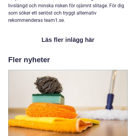
livslängd och minska risken för ojämnt slitage. För dig
som söker ett seriöst och tryggt alternativ
rekommenderas team1.se.
Läs fler inlägg här
Fler nyheter