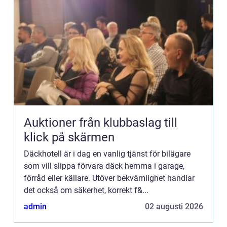
Auktioner från klubbaslag till
klick på skärmen
Däckhotell är i dag en vanlig tjänst för bilägare
som vill slippa förvara däck hemma i garage,
förråd eller källare. Utöver bekvämlighet handlar
det också om säkerhet, korrekt f&...
admin
02 augusti 2026