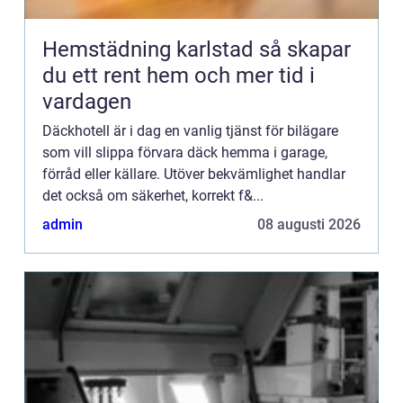
Hemstädning karlstad så skapar
du ett rent hem och mer tid i
vardagen
Däckhotell är i dag en vanlig tjänst för bilägare
som vill slippa förvara däck hemma i garage,
förråd eller källare. Utöver bekvämlighet handlar
det också om säkerhet, korrekt f&...
admin
08 augusti 2026