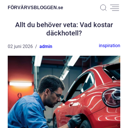
FÖRVÄRVSBLOGGEN.
se
Allt du behöver veta: Vad kostar
däckhotell?
inspiration
02 juni 2026
admin