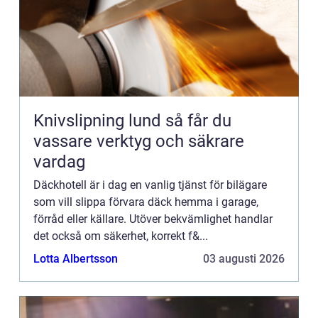
Knivslipning lund så får du
vassare verktyg och säkrare
vardag
Däckhotell är i dag en vanlig tjänst för bilägare
som vill slippa förvara däck hemma i garage,
förråd eller källare. Utöver bekvämlighet handlar
det också om säkerhet, korrekt f&...
Lotta Albertsson
03 augusti 2026