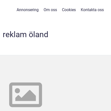
Annonsering
Om oss
Cookies
Kontakta oss
reklam öland