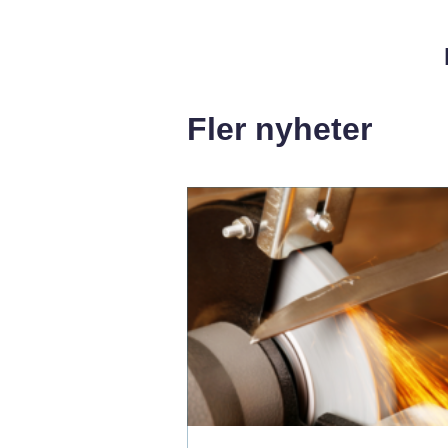
Fler nyheter