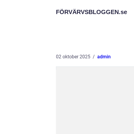
FÖRVÄRVSBLOGGEN.
se
02 oktober 2025
admin