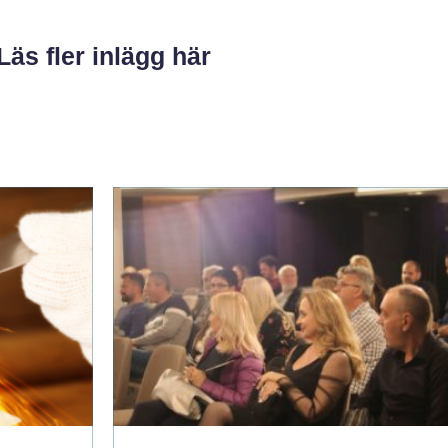
Läs fler inlägg här