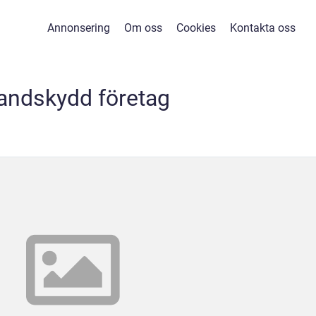
Annonsering
Om oss
Cookies
Kontakta oss
andskydd företag