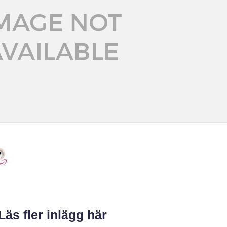
Läs fler inlägg här