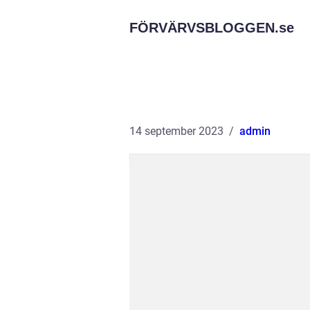
FÖRVÄRVSBLOGGEN.
se
14 september 2023
admin