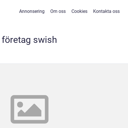
Annonsering
Om oss
Cookies
Kontakta oss
företag swish