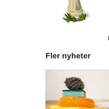
Fler nyheter