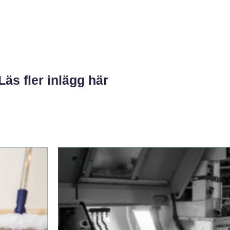
Läs fler inlägg här