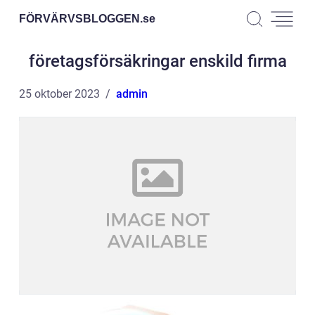
FÖRVÄRVSBLOGGEN.
se
företagsförsäkringar enskild firma
25 oktober 2023
admin