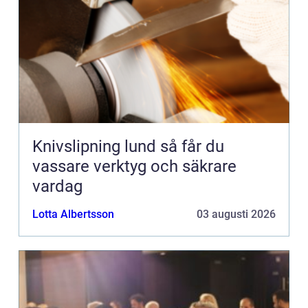
Knivslipning lund så får du
vassare verktyg och säkrare
vardag
Lotta Albertsson
03 augusti 2026