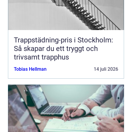
Trappstädning-pris i Stockholm:
Så skapar du ett tryggt och
trivsamt trapphus
Tobias Hellman
14 juli 2026