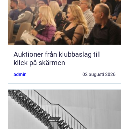
Auktioner från klubbaslag till
klick på skärmen
admin
02 augusti 2026