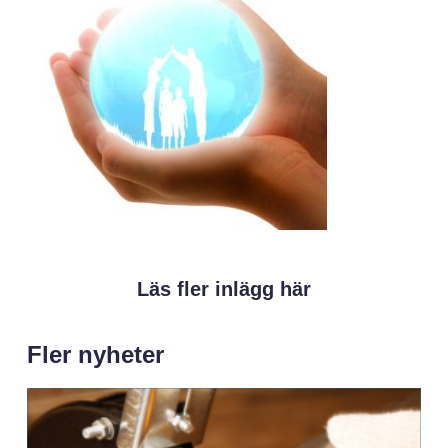
Läs fler inlägg här
Fler nyheter