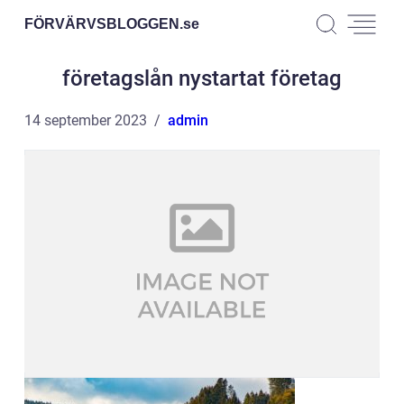
FÖRVÄRVSBLOGGEN.
se
företagslån nystartat företag
14 september 2023
admin