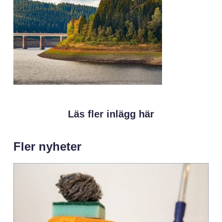
Läs fler inlägg här
Fler nyheter