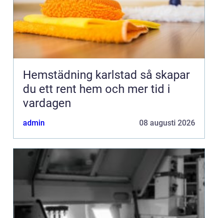
Hemstädning karlstad så skapar
du ett rent hem och mer tid i
vardagen
admin
08 augusti 2026