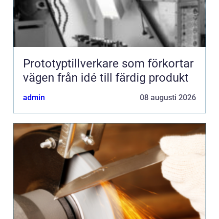
Prototyptillverkare som förkortar
vägen från idé till färdig produkt
admin
08 augusti 2026