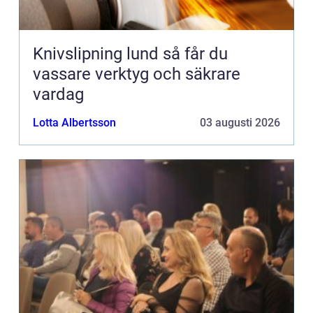
Knivslipning lund så får du
vassare verktyg och säkrare
vardag
Lotta Albertsson
03 augusti 2026