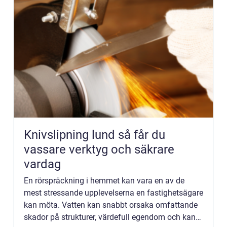
Knivslipning lund så får du
vassare verktyg och säkrare
vardag
En rörspräckning i hemmet kan vara en av de
mest stressande upplevelserna en fastighetsägare
kan möta. Vatten kan snabbt orsaka omfattande
skador på strukturer, värdefull egendom och kan