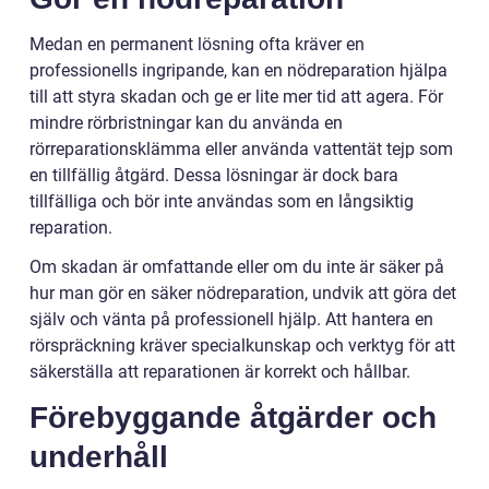
Medan en permanent lösning ofta kräver en
professionells ingripande, kan en nödreparation hjälpa
till att styra skadan och ge er lite mer tid att agera. För
mindre rörbristningar kan du använda en
rörreparationsklämma eller använda vattentät tejp som
en tillfällig åtgärd. Dessa lösningar är dock bara
tillfälliga och bör inte användas som en långsiktig
reparation.
Om skadan är omfattande eller om du inte är säker på
hur man gör en säker nödreparation, undvik att göra det
själv och vänta på professionell hjälp. Att hantera en
rörspräckning kräver specialkunskap och verktyg för att
säkerställa att reparationen är korrekt och hållbar.
Förebyggande åtgärder och
underhåll