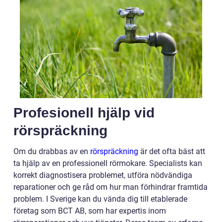
Profesionell hjälp vid
rörspräckning
Om du drabbas av en
rörspräckning
är det ofta bäst att
ta hjälp av en professionell rörmokare. Specialists kan
korrekt diagnostisera problemet, utföra nödvändiga
reparationer och ge råd om hur man förhindrar framtida
problem. I Sverige kan du vända dig till etablerade
företag som BCT AB, som har expertis inom