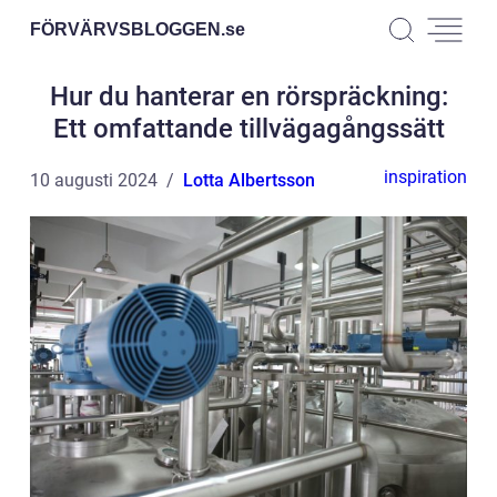
FÖRVÄRVSBLOGGEN.
se
Hur du hanterar en rörspräckning:
Ett omfattande tillvägagångssätt
inspiration
10 augusti 2024
Lotta Albertsson