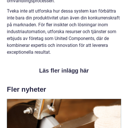
omvandlingsprocessen.
Tveka inte att utforska hur dessa system kan förbättra
inte bara din produktivitet utan även din konkurrenskraft
på marknaden. För fler insikter och lösningar inom
industriautomation, utforska resurser och tjänster som
erbjuds av företag som United Components, där de
kombinerar expertis och innovation för att leverera
exceptionella resultat.
Läs fler inlägg här
Fler nyheter