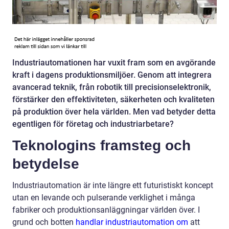
Industriautomationen har vuxit fram som en avgörande
kraft i dagens produktionsmiljöer. Genom att integrera
avancerad teknik, från robotik till precisionselektronik,
förstärker den effektiviteten, säkerheten och kvaliteten
på produktion över hela världen. Men vad betyder detta
egentligen för företag och industriarbetare?
Teknologins framsteg och
betydelse
Industriautomation är inte längre ett futuristiskt koncept
utan en levande och pulserande verklighet i många
fabriker och produktionsanläggningar världen över. I
grund och botten
handlar industriautomation om
att