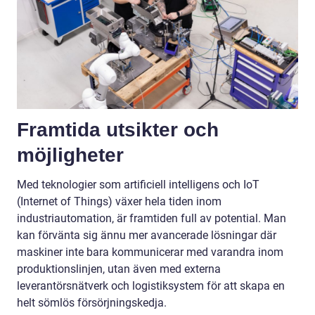
Framtida utsikter och
möjligheter
Med teknologier som artificiell intelligens och IoT
(Internet of Things) växer hela tiden inom
industriautomation, är framtiden full av potential. Man
kan förvänta sig ännu mer avancerade lösningar där
maskiner inte bara kommunicerar med varandra inom
produktionslinjen, utan även med externa
leverantörsnätverk och logistiksystem för att skapa en
helt sömlös försörjningskedja.