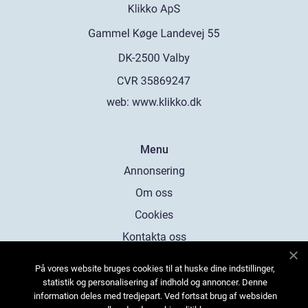
web:
www.klikko.dk
Menu
Annonsering
Om oss
Cookies
Kontakta oss
Sitemap
På vores website bruges cookies til at huske dine indstillinger,
statistik og personalisering af indhold og annoncer. Denne
information deles med tredjepart. Ved fortsat brug af websiden