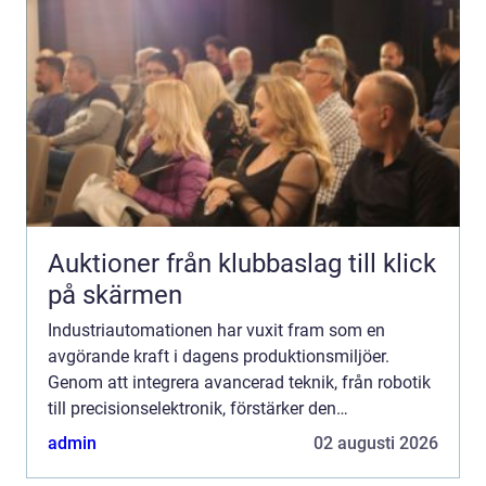
Auktioner från klubbaslag till klick
på skärmen
Industriautomationen har vuxit fram som en
avgörande kraft i dagens produktionsmiljöer.
Genom att integrera avancerad teknik, från robotik
till precisionselektronik, förstärker den
effektiviteten, säkerheten och kvalite...
admin
02 augusti 2026