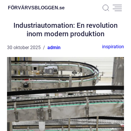
FÖRVÄRVSBLOGGEN.
se
Industriautomation: En revolution
inom modern produktion
inspiration
30 oktober 2025
admin