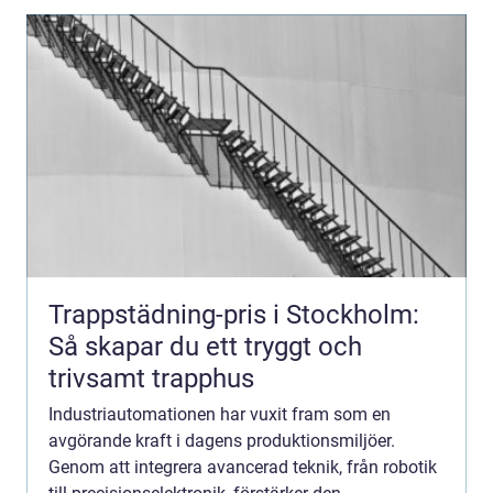
Trappstädning-pris i Stockholm:
Så skapar du ett tryggt och
trivsamt trapphus
Industriautomationen har vuxit fram som en
avgörande kraft i dagens produktionsmiljöer.
Genom att integrera avancerad teknik, från robotik