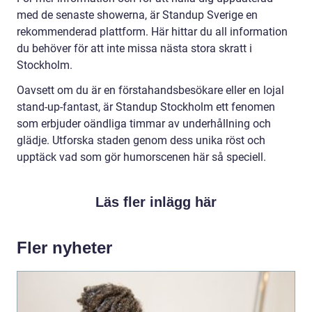
med de senaste showerna, är Standup Sverige en
rekommenderad plattform. Här hittar du all information
du behöver för att inte missa nästa stora skratt i
Stockholm.
Oavsett om du är en förstahandsbesökare eller en lojal
stand-up-fantast, är Standup Stockholm ett fenomen
som erbjuder oändliga timmar av underhållning och
glädje. Utforska staden genom dess unika röst och
upptäck vad som gör humorscenen här så speciell.
Läs fler inlägg här
Fler nyheter