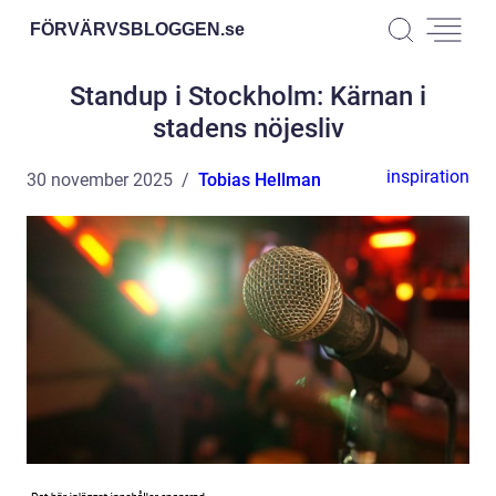
FÖRVÄRVSBLOGGEN.
se
Standup i Stockholm: Kärnan i
stadens nöjesliv
inspiration
30 november 2025
Tobias Hellman