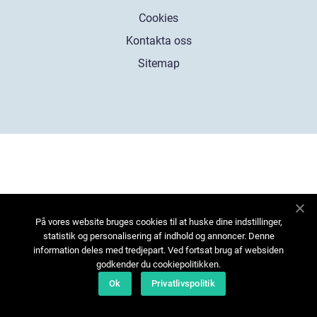
Cookies
Kontakta oss
Sitemap
På vores website bruges cookies til at huske dine indstillinger,
statistik og personalisering af indhold og annoncer. Denne
information deles med tredjepart. Ved fortsat brug af websiden
godkender du cookiepolitikken.
Ok
Privatlivspolitik