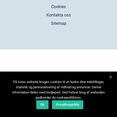
Cookies
Kontakta oss
Sitemap
På vores website bruges cookies til at huske dine indstillinger,
statistik og personalisering af indhold og annoncer. Denne
information deles med tredjepart. Ved fortsat brug af websiden
godkender du cookiepolitikken.
Ok
Privatlivspolitik