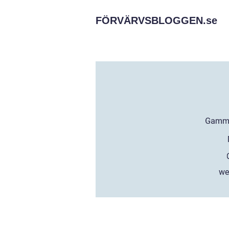
FÖRVÄRVSBLOGGEN.
se
we