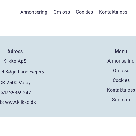
Annonsering
Om oss
Cookies
Kontakta oss
Adress
Menu
Annonsering
Om oss
Cookies
Kontakta oss
Sitemap
b:
www.klikko.dk