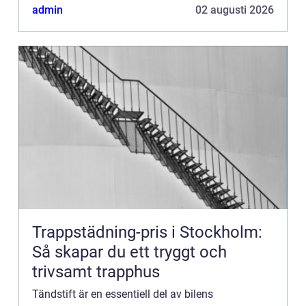
olik...
admin
02 augusti 2026
Trappstädning-pris i Stockholm:
Så skapar du ett tryggt och
trivsamt trapphus
Tändstift är en essentiell del av bilens