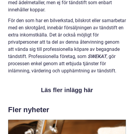
med ädelmetaller, men ej för tändstift som enbart
innehåller koppar.
För den som har en bilverkstad, bilskrot eller samarbetar
med en skrotgård, innebär försäljningen av tändstift en
extra inkomstkälla. Det är också möjligt för
privatpersoner att ta del av denna återvinning genom
att vända sig till professionella köpare av begagnade
tändstift. Professionella företag, som
SWEKAT
, gör
processen enkel genom att erbjuda tjänster för
inlämning, värdering och upphämtning av tändstift.
Läs fler inlägg här
Fler nyheter