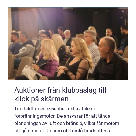
Auktioner från klubbaslag till
klick på skärmen
Tändstift är en essentiell del av bilens
förbränningsmotor. De ansvarar för att tända
blandningen av luft och bränsle, vilket får motorn
att gå smidigt. Genom att förstå tändstiftens