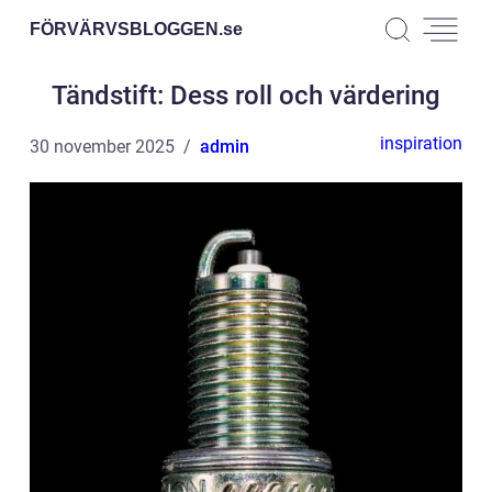
FÖRVÄRVSBLOGGEN.
se
Tändstift: Dess roll och värdering
inspiration
30 november 2025
admin