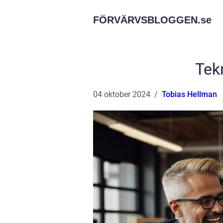
FÖRVÄRVSBLOGGEN.
se
Tek
04 oktober 2024
Tobias Hellman