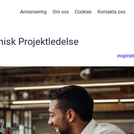
Annonsering
Om oss
Cookies
Kontakta oss
nisk Projektledelse
inspirat