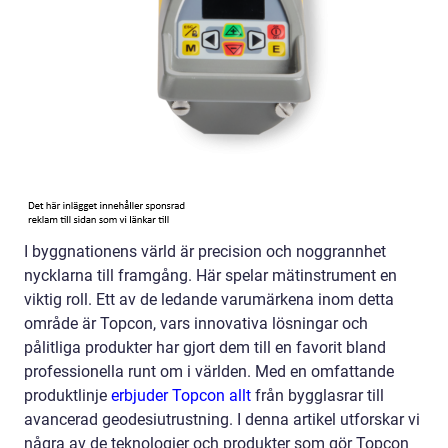
I byggnationens värld är precision och noggrannhet
nycklarna till framgång. Här spelar mätinstrument en
viktig roll. Ett av de ledande varumärkena inom detta
område är Topcon, vars innovativa lösningar och
pålitliga produkter har gjort dem till en favorit bland
professionella runt om i världen. Med en omfattande
produktlinje
erbjuder Topcon allt
från bygglasrar till
avancerad geodesiutrustning. I denna artikel utforskar vi
några av de teknologier och produkter som gör Topcon