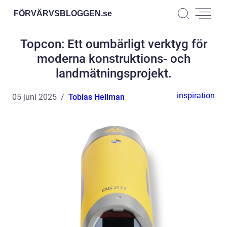
FÖRVÄRVSBLOGGEN.
se
Topcon: Ett oumbärligt verktyg för
moderna konstruktions- och
landmätningsprojekt.
inspiration
05 juni 2025
Tobias Hellman