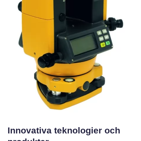
Innovativa teknologier och