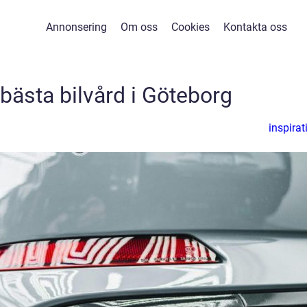
Annonsering
Om oss
Cookies
Kontakta oss
bästa bilvård i Göteborg
inspirat