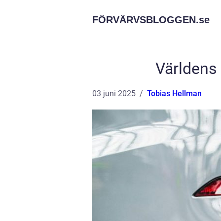
FÖRVÄRVSBLOGGEN.
se
Världens 
03 juni 2025
Tobias Hellman