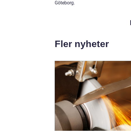
Göteborg.
Fler nyheter