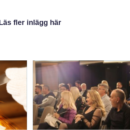
Läs fler inlägg här