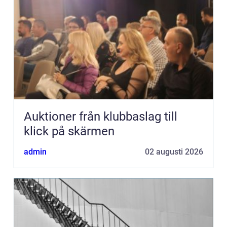
Auktioner från klubbaslag till
klick på skärmen
admin
02 augusti 2026