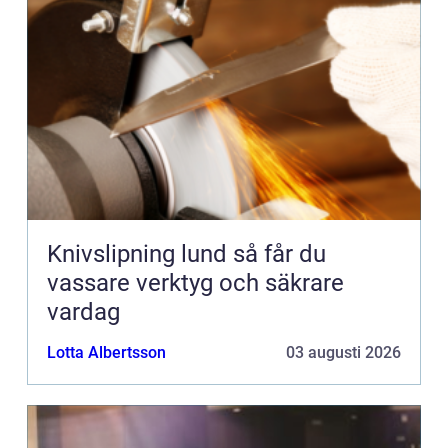
Knivslipning lund så får du
vassare verktyg och säkrare
vardag
Lotta Albertsson
03 augusti 2026