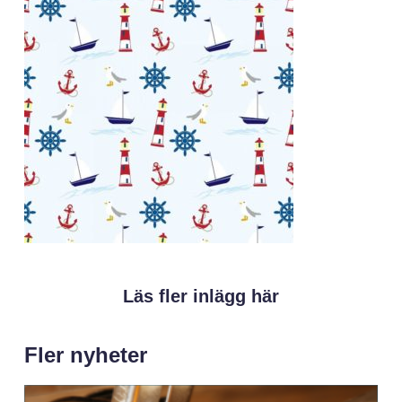
Läs fler inlägg här
Fler nyheter