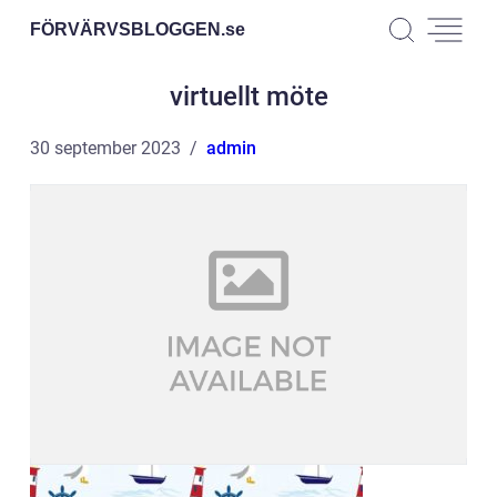
FÖRVÄRVSBLOGGEN.
se
virtuellt möte
30 september 2023
admin