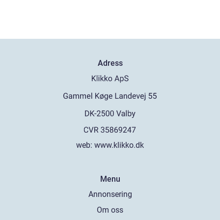
Adress
web:
www.klikko.dk
Menu
Annonsering
Om oss