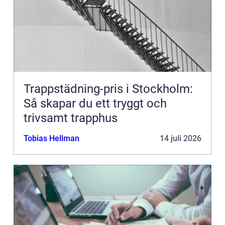
Trappstädning-pris i Stockholm:
Så skapar du ett tryggt och
trivsamt trapphus
Tobias Hellman
14 juli 2026