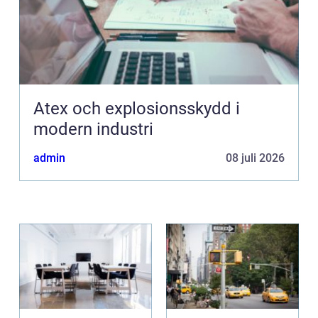
Atex och explosionsskydd i
modern industri
admin
08 juli 2026