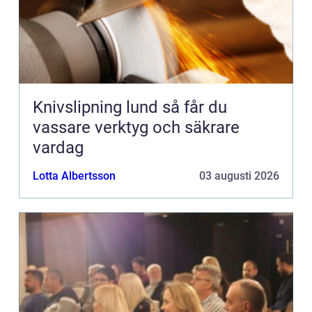
Knivslipning lund så får du
vassare verktyg och säkrare
vardag
Lotta Albertsson
03 augusti 2026