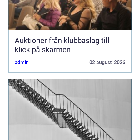
Auktioner från klubbaslag till
klick på skärmen
admin
02 augusti 2026