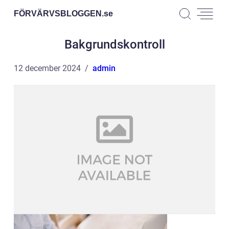
FÖRVÄRVSBLOGGEN.
se
Bakgrundskontroll
12 december 2024
admin