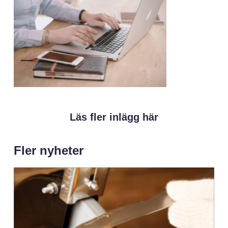
Läs fler inlägg här
Fler nyheter