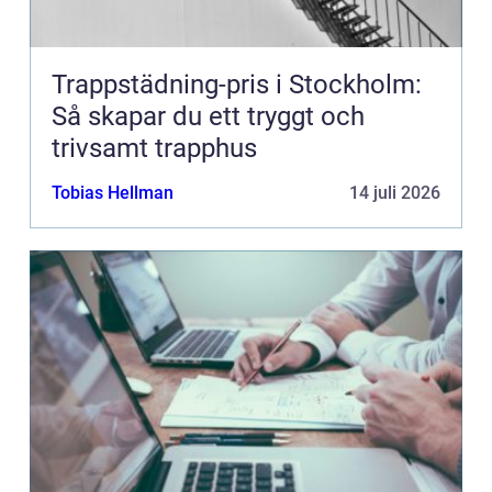
Trappstädning-pris i Stockholm:
Så skapar du ett tryggt och
trivsamt trapphus
Tobias Hellman
14 juli 2026