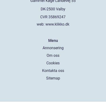
web:
www.klikko.dk
Menu
Annonsering
Om oss
Cookies
Kontakta oss
Sitemap