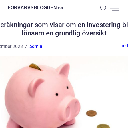
FÖRVÄRVSBLOGGEN.
se
eräkningar som visar om en investering bl
lönsam en grundlig översikt
red
ember 2023
admin