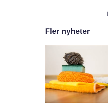
Fler nyheter