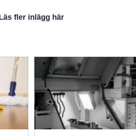
Läs fler inlägg här