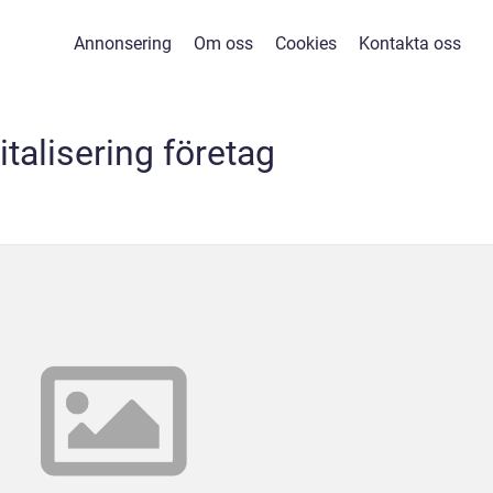
Annonsering
Om oss
Cookies
Kontakta oss
italisering företag