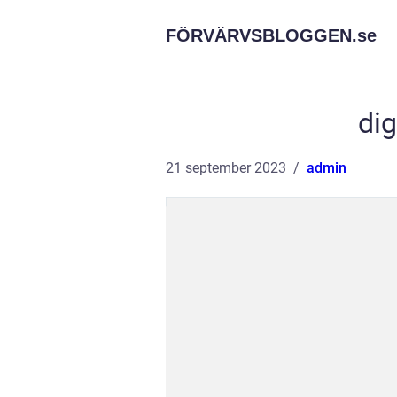
FÖRVÄRVSBLOGGEN.
se
dig
21 september 2023
admin