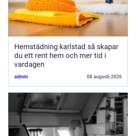
Hemstädning karlstad så skapar
du ett rent hem och mer tid i
vardagen
admin
08 augusti 2026