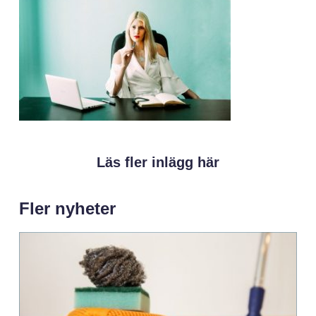
Läs fler inlägg här
Fler nyheter