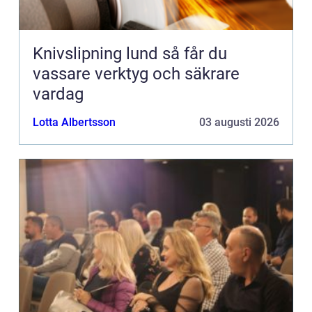
Knivslipning lund så får du
vassare verktyg och säkrare
vardag
Lotta Albertsson
03 augusti 2026