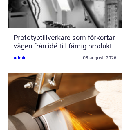
Prototyptillverkare som förkortar
vägen från idé till färdig produkt
admin
08 augusti 2026