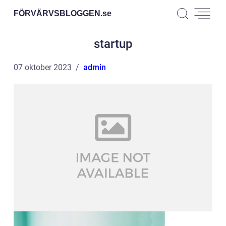
FÖRVÄRVSBLOGGEN.
se
startup
07 oktober 2023
admin