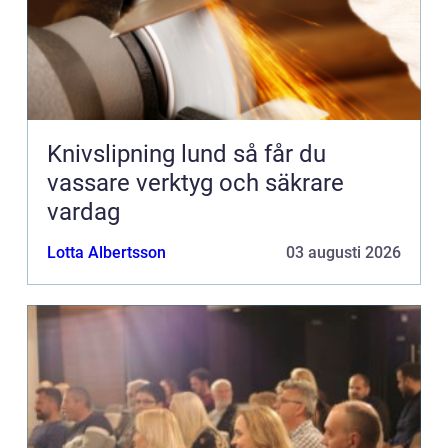
Knivslipning lund så får du
vassare verktyg och säkrare
vardag
Lotta Albertsson
03 augusti 2026