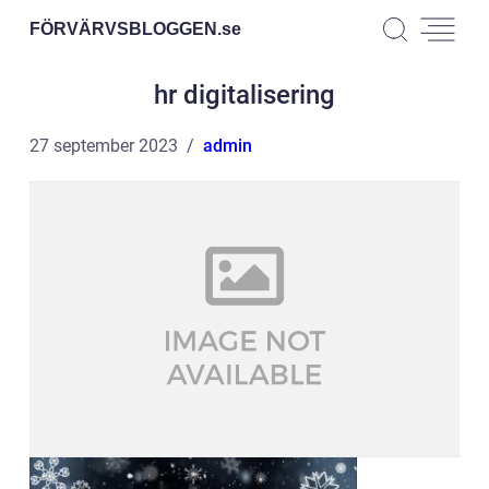
FÖRVÄRVSBLOGGEN.
se
hr digitalisering
27 september 2023
admin