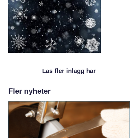
Läs fler inlägg här
Fler nyheter