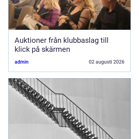
Auktioner från klubbaslag till
klick på skärmen
admin
02 augusti 2026