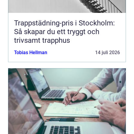
Trappstädning-pris i Stockholm:
Så skapar du ett tryggt och
trivsamt trapphus
Tobias Hellman
14 juli 2026