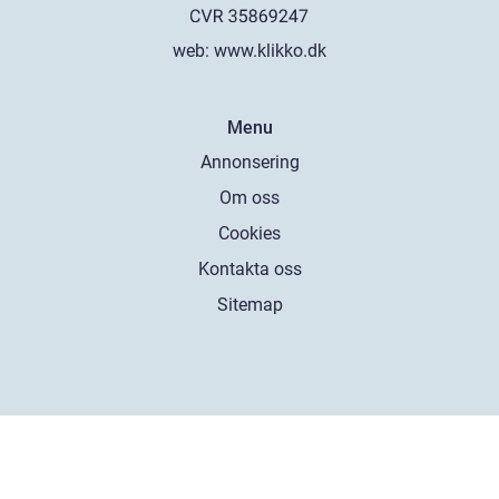
web:
www.klikko.dk
Menu
Annonsering
Om oss
Cookies
Kontakta oss
Sitemap