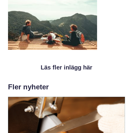
Läs fler inlägg här
Fler nyheter