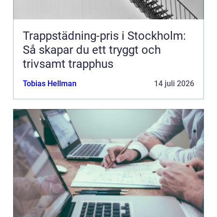
Trappstädning-pris i Stockholm:
Så skapar du ett tryggt och
trivsamt trapphus
Tobias Hellman
14 juli 2026