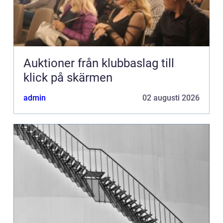
Auktioner från klubbaslag till
klick på skärmen
admin
02 augusti 2026