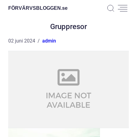
FÖRVÄRVSBLOGGEN.
se
Gruppresor
02 juni 2024
admin