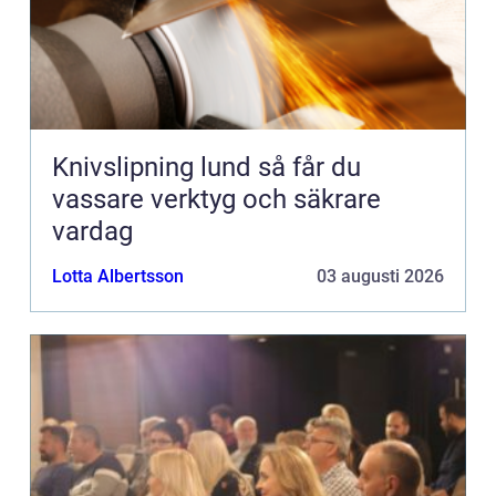
Knivslipning lund så får du
vassare verktyg och säkrare
vardag
Lotta Albertsson
03 augusti 2026