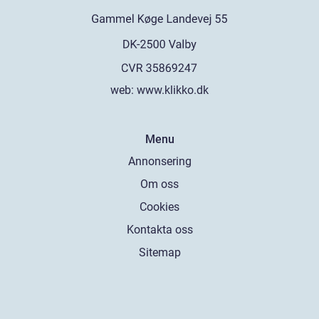
web:
www.klikko.dk
Menu
Annonsering
Om oss
Cookies
Kontakta oss
Sitemap