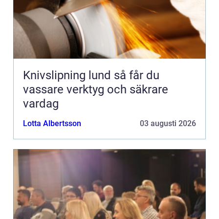
Knivslipning lund så får du
vassare verktyg och säkrare
vardag
Lotta Albertsson
03 augusti 2026