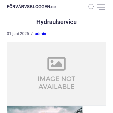
FÖRVÄRVSBLOGGEN.
se
Hydraulservice
01 juni 2025
admin