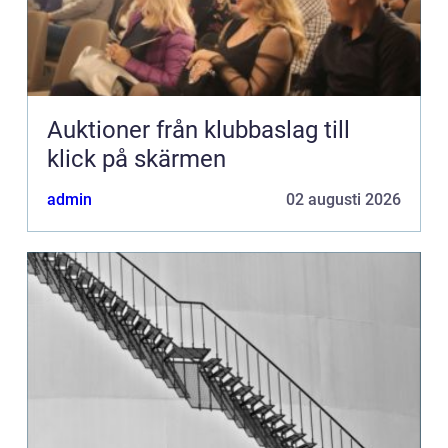
Auktioner från klubbaslag till
klick på skärmen
admin
02 augusti 2026