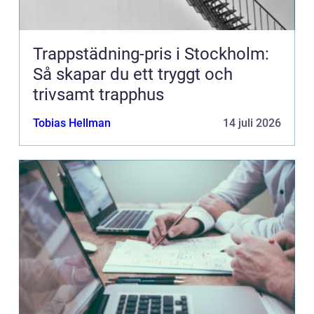
Trappstädning-pris i Stockholm:
Så skapar du ett tryggt och
trivsamt trapphus
Tobias Hellman
14 juli 2026