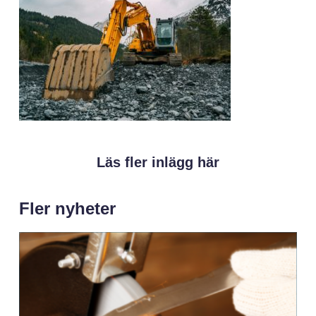
Läs fler inlägg här
Fler nyheter