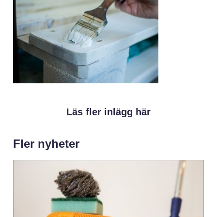
Läs fler inlägg här
Fler nyheter