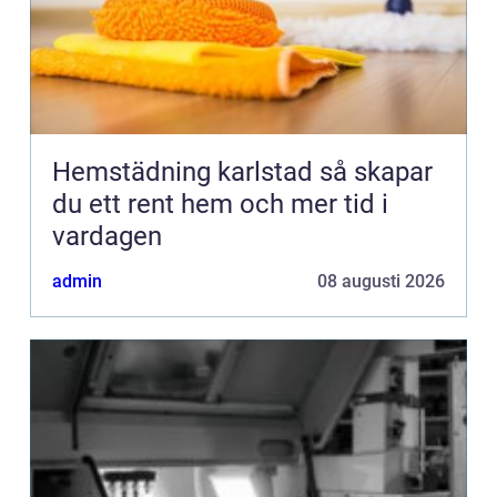
Hemstädning karlstad så skapar
du ett rent hem och mer tid i
vardagen
admin
08 augusti 2026