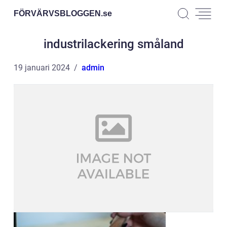
FÖRVÄRVSBLOGGEN.
se
industrilackering småland
19 januari 2024
admin