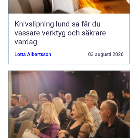
Knivslipning lund så får du
vassare verktyg och säkrare
vardag
Lotta Albertsson
03 augusti 2026