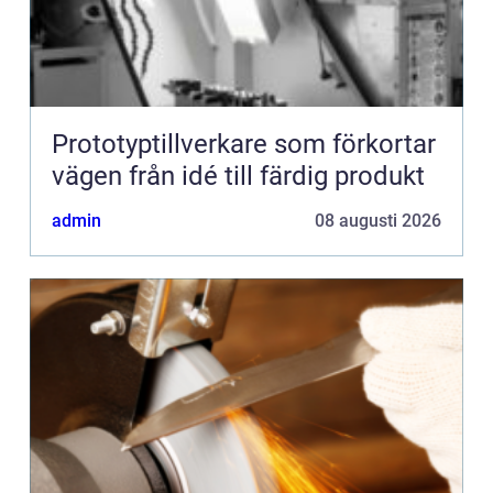
Prototyptillverkare som förkortar
vägen från idé till färdig produkt
admin
08 augusti 2026