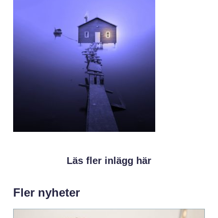
Läs fler inlägg här
Fler nyheter