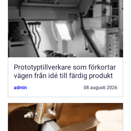
Prototyptillverkare som förkortar
vägen från idé till färdig produkt
admin
08 augusti 2026