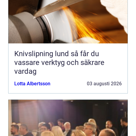
Knivslipning lund så får du
vassare verktyg och säkrare
vardag
Lotta Albertsson
03 augusti 2026