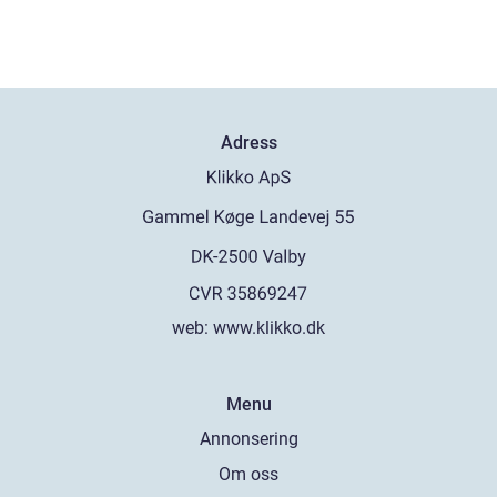
Adress
web:
www.klikko.dk
Menu
Annonsering
Om oss