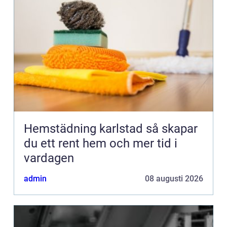
Hemstädning karlstad så skapar
du ett rent hem och mer tid i
vardagen
admin
08 augusti 2026