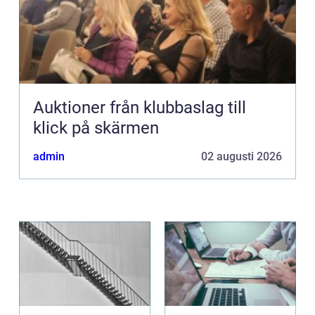
Auktioner från klubbaslag till
klick på skärmen
admin
02 augusti 2026