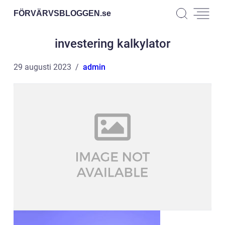
FÖRVÄRVSBLOGGEN.
se
investering kalkylator
29 augusti 2023
admin