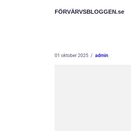
FÖRVÄRVSBLOGGEN.
se
01 oktober 2025
admin