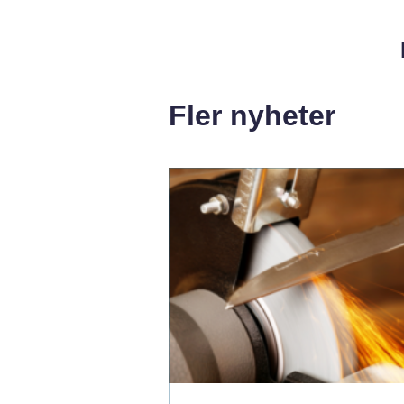
Fler nyheter