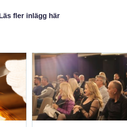
Läs fler inlägg här