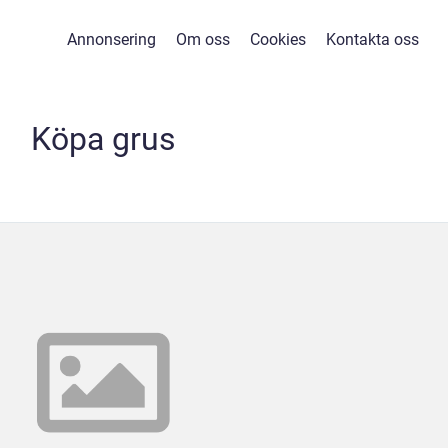
Annonsering
Om oss
Cookies
Kontakta oss
Köpa grus