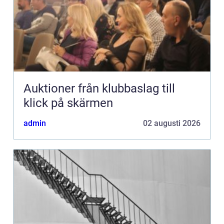
Auktioner från klubbaslag till
klick på skärmen
admin
02 augusti 2026