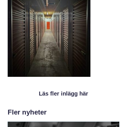
Läs fler inlägg här
Fler nyheter