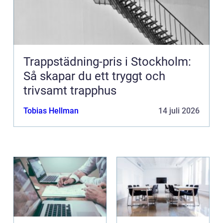
Trappstädning-pris i Stockholm:
Så skapar du ett tryggt och
trivsamt trapphus
Tobias Hellman
14 juli 2026