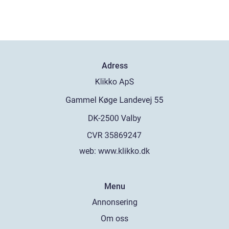
Adress
web:
www.klikko.dk
Menu
Annonsering
Om oss