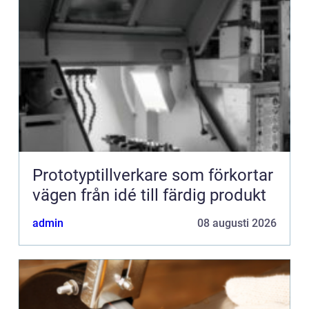
Prototyptillverkare som förkortar
vägen från idé till färdig produkt
admin
08 augusti 2026