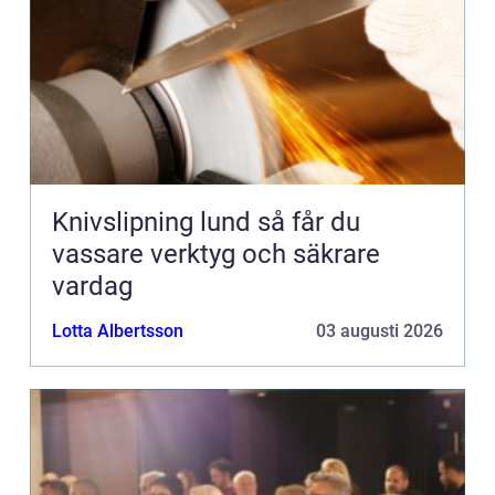
Knivslipning lund så får du
vassare verktyg och säkrare
vardag
Lotta Albertsson
03 augusti 2026