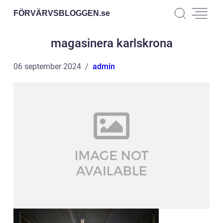
FÖRVÄRVSBLOGGEN.
se
magasinera karlskrona
06 september 2024
admin