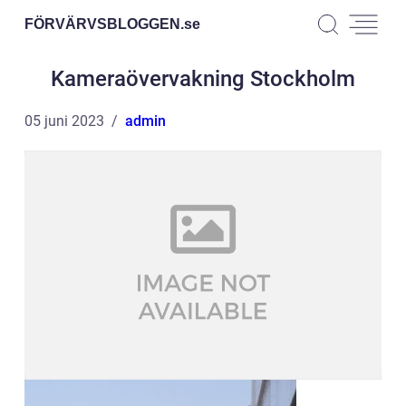
FÖRVÄRVSBLOGGEN.
se
Kameraövervakning Stockholm
05 juni 2023
admin