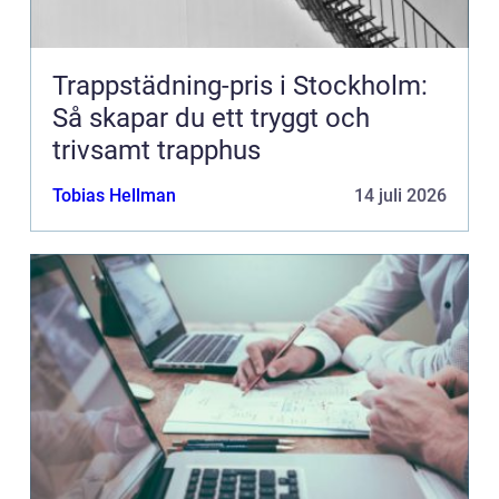
Trappstädning-pris i Stockholm:
Så skapar du ett tryggt och
trivsamt trapphus
Tobias Hellman
14 juli 2026