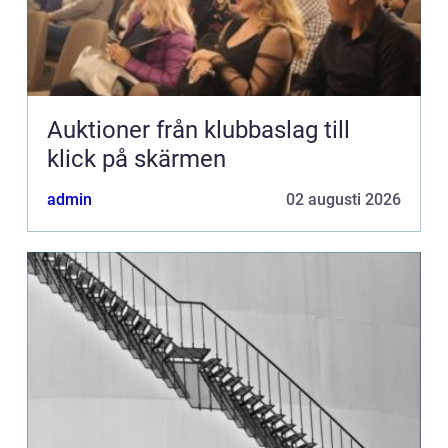
Auktioner från klubbaslag till
klick på skärmen
admin
02 augusti 2026