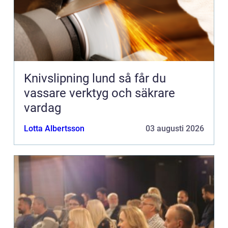
Knivslipning lund så får du
vassare verktyg och säkrare
vardag
Lotta Albertsson
03 augusti 2026