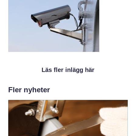
Läs fler inlägg här
Fler nyheter