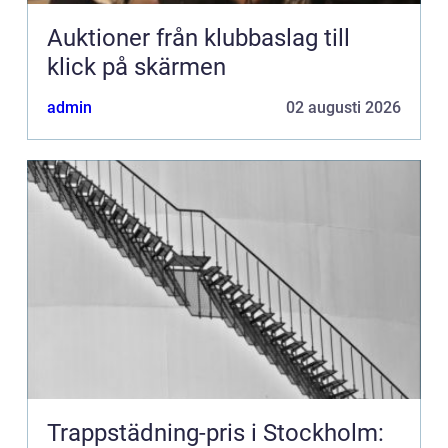
Auktioner från klubbaslag till
klick på skärmen
admin
02 augusti 2026
Trappstädning-pris i Stockholm: