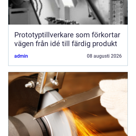
Prototyptillverkare som förkortar
vägen från idé till färdig produkt
admin
08 augusti 2026