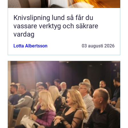
Knivslipning lund så får du
vassare verktyg och säkrare
vardag
Lotta Albertsson
03 augusti 2026