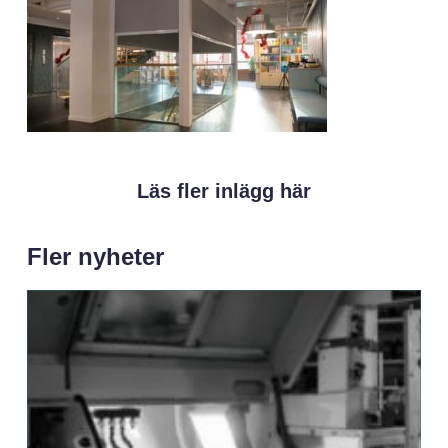
Läs fler inlägg här
Fler nyheter