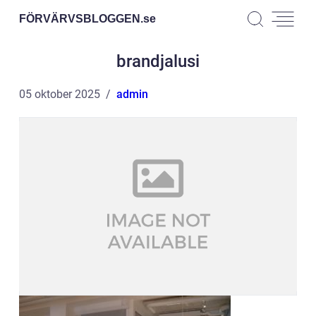
FÖRVÄRVSBLOGGEN.
se
brandjalusi
05 oktober 2025
admin