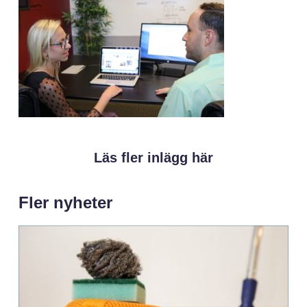
Läs fler inlägg här
Fler nyheter