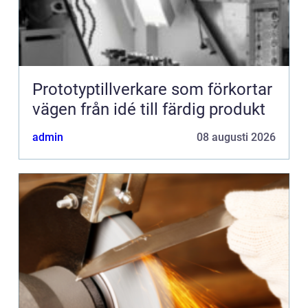
Prototyptillverkare som förkortar
vägen från idé till färdig produkt
admin
08 augusti 2026