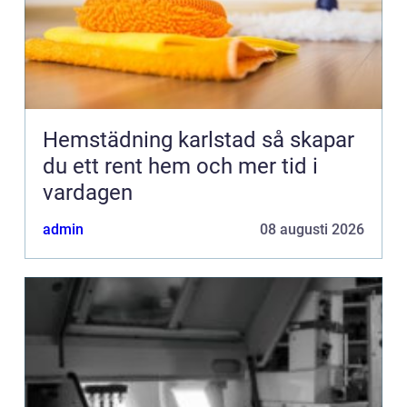
Hemstädning karlstad så skapar
du ett rent hem och mer tid i
vardagen
admin
08 augusti 2026