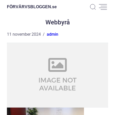
FÖRVÄRVSBLOGGEN.
se
Webbyrå
11 november 2024
admin