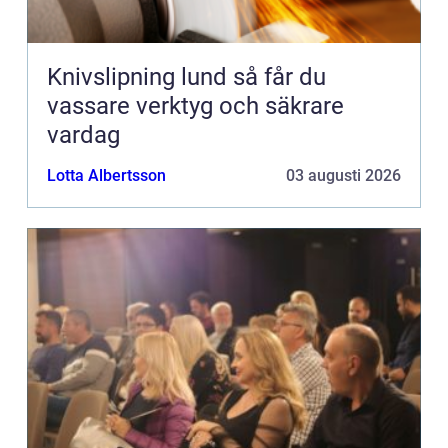
Knivslipning lund så får du
vassare verktyg och säkrare
vardag
Lotta Albertsson
03 augusti 2026